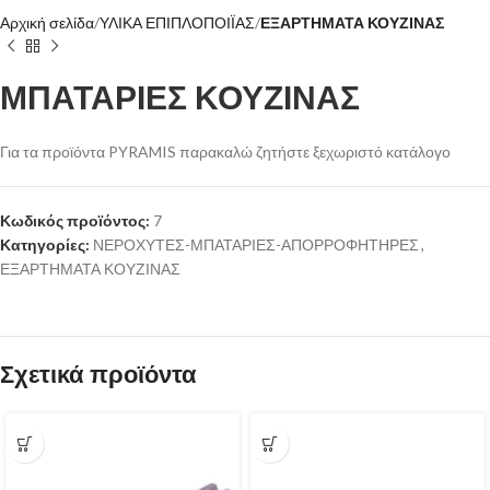
Αρχική σελίδα
ΥΛΙΚΑ ΕΠΙΠΛΟΠΟΙΪΑΣ
ΕΞΑΡΤΗΜΑΤΑ ΚΟΥΖΙΝΑΣ
ΜΠΑΤΑΡΙΕΣ ΚΟΥΖΙΝΑΣ
Για τα προϊόντα PYRAMIS παρακαλώ ζητήστε ξεχωριστό κατάλογο
Κωδικός προϊόντος:
7
Κατηγορίες:
ΝΕΡΟΧΥΤΕΣ-ΜΠΑΤΑΡΙΕΣ-ΑΠΟΡΡΟΦΗΤΗΡΕΣ
,
ΕΞΑΡΤΗΜΑΤΑ ΚΟΥΖΙΝΑΣ
Σχετικά προϊόντα