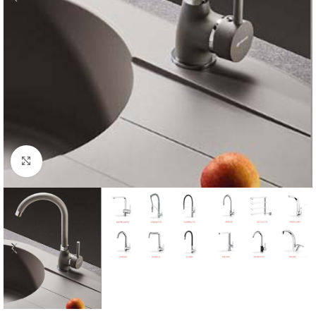
Click to enlarge