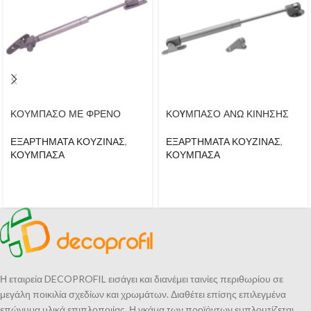
ΚΟΥΜΠΑΣΟ ΜΕ ΦΡΕΝΟ
ΚΟYΜΠΑΣΟ ΑΝΩ ΚΙΝΗΣΗΣ
ΕΞΑΡΤΗΜΑΤΑ ΚΟΥΖΙΝΑΣ
,
ΕΞΑΡΤΗΜΑΤΑ ΚΟΥΖΙΝΑΣ
,
ΚΟΥΜΠΑΣΑ
ΚΟΥΜΠΑΣΑ
Η εταιρεία DECOPROFIL εισάγει και διανέμει ταινίες περιθωρίου σε
μεγάλη ποικιλία σχεδίων και χρωμάτων. Διαθέτει επίσης επιλεγμένα
επώνυμα υλικά επιπλοποιίας. Η γκάμα των προϊόντων εμπλουτίζεται