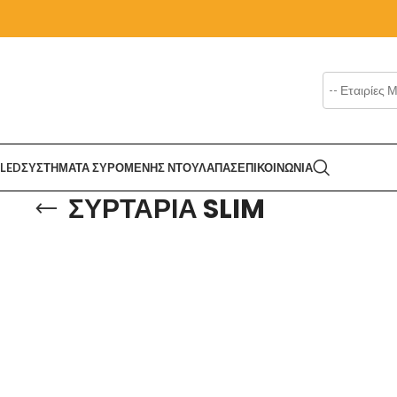
LED
ΣΥΣΤΗΜΑΤΑ ΣΥΡΟΜΕΝΗΣ ΝΤΟΥΛΑΠΑΣ
ΕΠΙΚΟΙΝΩΝΙΑ
ΣΥΡΤΑΡΙΑ SLIM