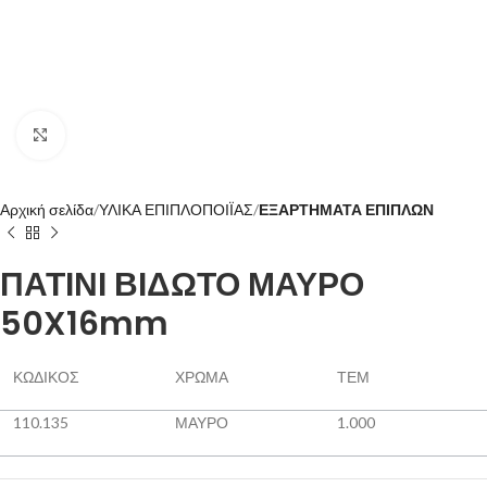
Click to enlarge
Αρχική σελίδα
ΥΛΙΚΑ ΕΠΙΠΛΟΠΟΙΪΑΣ
ΕΞΑΡΤΗΜΑΤΑ ΕΠΙΠΛΩΝ
ΠΑΤΙΝΙ ΒΙΔΩΤΟ ΜΑΥΡΟ
50X16mm
ΚΩΔΙΚΟΣ
ΧΡΩΜΑ
ΤΕΜ
110.135
ΜΑΥΡΟ
1.000