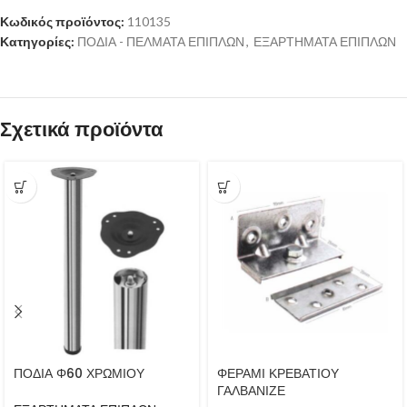
Κωδικός προϊόντος:
110135
Κατηγορίες:
ΠΟΔΙΑ - ΠΕΛΜΑΤΑ ΕΠΙΠΛΩΝ
,
ΕΞΑΡΤΗΜΑΤΑ ΕΠΙΠΛΩΝ
Σχετικά προϊόντα
ΠΟΔΙΑ Φ60 ΧΡΩΜΙΟΥ
ΦΕΡΑΜΙ ΚΡΕΒΑΤΙΟΥ
ΓΑΛΒΑΝΙΖΕ