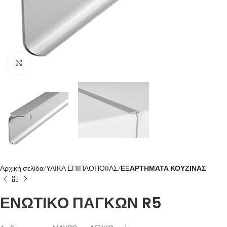
Click to enlarge
Αρχική σελίδα
ΥΛΙΚΑ ΕΠΙΠΛΟΠΟΙΪΑΣ
ΕΞΑΡΤΗΜΑΤΑ ΚΟΥΖΙΝΑΣ
ΕΝΩΤΙΚΟ ΠΑΓΚΩΝ R5