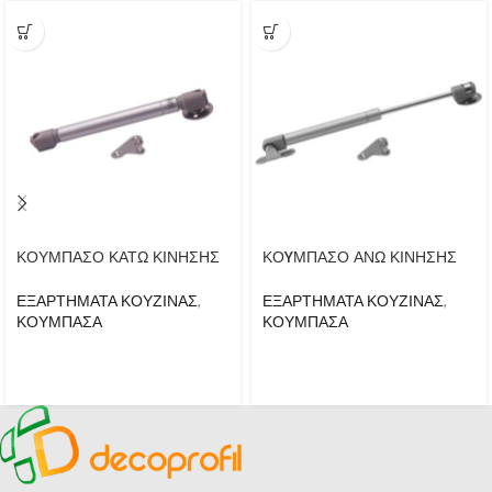
ΚΟΥΜΠΑΣΟ ΚΑΤΩ ΚΙΝΗΣΗΣ
ΚΟYΜΠΑΣΟ ΑΝΩ ΚΙΝΗΣΗΣ
ΕΞΑΡΤΗΜΑΤΑ ΚΟΥΖΙΝΑΣ
,
ΕΞΑΡΤΗΜΑΤΑ ΚΟΥΖΙΝΑΣ
,
ΚΟΥΜΠΑΣΑ
ΚΟΥΜΠΑΣΑ