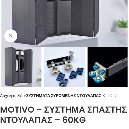
Click to enlarge
Αρχική σελίδα
ΣΥΣΤΗΜΑΤΑ ΣΥΡΟΜΕΝΗΣ ΝΤΟΥΛΑΠΑΣ
MOTIVO – ΣΥΣΤΗΜΑ ΣΠΑΣΤΗΣ
ΝΤΟΥΛΑΠΑΣ – 60KG