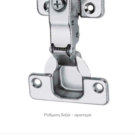
Ρύθμιση δεξιά – αριστερά