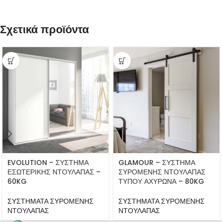
Σχετικά προϊόντα
EVOLUTION – ΣΥΣΤΗΜΑ
GLAMOUR – ΣΥΣΤΗΜΑ
ΕΣΩΤΕΡΙΚΗΣ ΝΤΟΥΛΑΠΑΣ –
ΣΥΡΟΜΕΝΗΣ ΝΤΟΥΛΑΠΑΣ
60KG
ΤΥΠΟΥ ΑΧΥΡΩΝΑ – 80KG
ΣΥΣΤΗΜΑΤΑ ΣΥΡΟΜΕΝΗΣ
ΣΥΣΤΗΜΑΤΑ ΣΥΡΟΜΕΝΗΣ
ΝΤΟΥΛΑΠΑΣ
ΝΤΟΥΛΑΠΑΣ