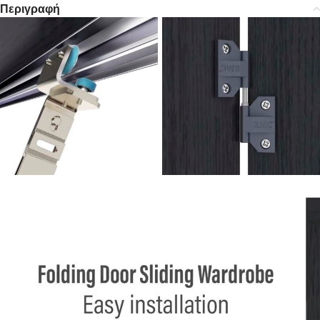
Περιγραφή