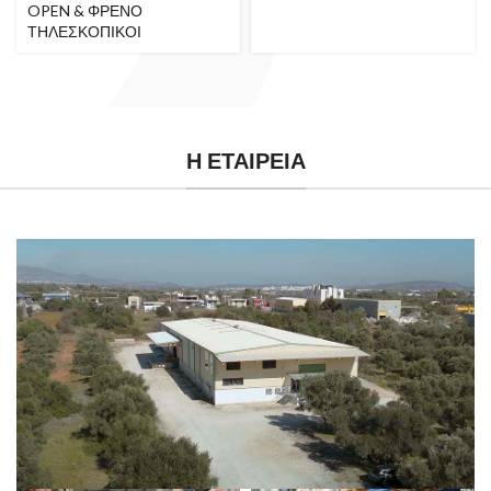
OPEN & ΦΡΕΝΟ
ΤΗΛΕΣΚΟΠΙΚΟΙ
Η ΕΤΑΙΡΕΙΑ