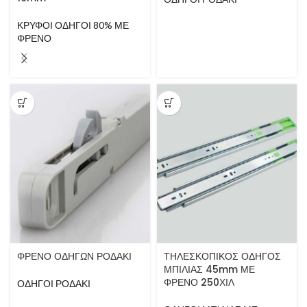
ΚΡΥΦΟΙ ΟΔΗΓΟΙ 80% ΜΕ
ΦΡΕΝΟ
ΦΡΕΝΟ ΟΔΗΓΩΝ ΡΟΔΑΚΙ
ΤΗΛΕΣΚΟΠΙΚΟΣ ΟΔΗΓΟΣ
ΜΠΙΛΙΑΣ 45mm ΜΕ
ΦΡΕΝΟ 250ΧΙΛ
ΟΔΗΓΟΙ ΡΟΔΑΚΙ