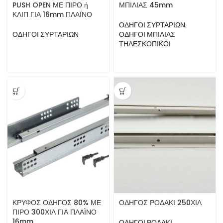
PUSH OPEN ΜΕ ΠΙΡΟ ή
ΜΠΙΛΙΑΣ 45mm
ΚΛΙΠ ΓΙΑ 16mm ΠΛΑΪΝΟ
ΟΔΗΓΟΙ ΣΥΡΤΑΡΙΩΝ
,
ΟΔΗΓΟΙ ΣΥΡΤΑΡΙΩΝ
ΟΔΗΓΟΙ ΜΠΙΛΙΑΣ
ΤΗΛΕΣΚΟΠΙΚΟΙ
ΚΡΥΦΟΣ ΟΔΗΓΟΣ 80% ΜΕ
ΟΔΗΓΟΣ ΡΟΔΑΚΙ 250ΧΙΛ
ΠΙΡΟ 300ΧΙΛ ΓΙΑ ΠΛΑΪΝΟ
16mm
ΟΔΗΓΟΙ ΡΟΔΑΚΙ