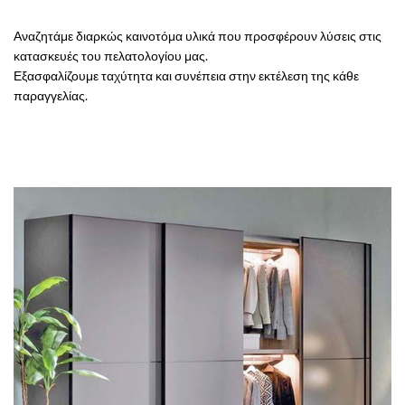
Αναζητάμε διαρκώς καινοτόμα υλικά που προσφέρουν λύσεις στις
κατασκευές του πελατολογίου μας.
Εξασφαλίζουμε ταχύτητα και συνέπεια στην εκτέλεση της κάθε
παραγγελίας.