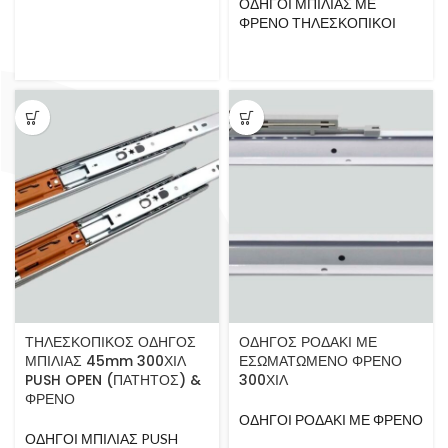
ΟΔΗΓΟΙ ΜΠΙΛΙΑΣ ΜΕ
ΦΡΕΝΟ ΤΗΛΕΣΚΟΠΙΚΟΙ
ΤΗΛΕΣΚΟΠΙΚΟΣ ΟΔΗΓΟΣ
ΟΔΗΓΟΣ ΡΟΔΑΚΙ ΜΕ
ΜΠΙΛΙΑΣ 45mm 300ΧΙΛ
ΕΣΩΜΑΤΩΜΕΝΟ ΦΡΕΝΟ
PUSH OPEN (ΠΑΤΗΤΟΣ) &
300ΧΙΛ
ΦΡΕΝΟ
ΟΔΗΓΟΙ ΡΟΔΑΚΙ ΜΕ ΦΡΕΝΟ
ΟΔΗΓΟΙ ΜΠΙΛΙΑΣ PUSH