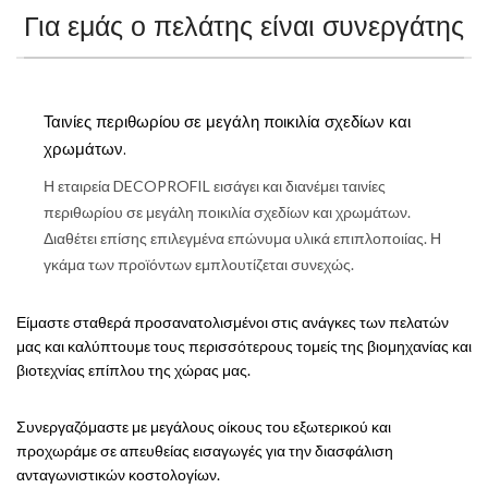
ΣΥΡΟΜΕΝΗΣ
Για εμάς ο πελάτης είναι συνεργάτης
ΝΤΟΥΛΑΠΑΣ
Ταινίες περιθωρίου σε μεγάλη ποικιλία σχεδίων και
χρωμάτων.
Η εταιρεία DECOPROFIL εισάγει και διανέμει ταινίες
περιθωρίου σε μεγάλη ποικιλία σχεδίων και χρωμάτων.
Διαθέτει επίσης επιλεγμένα επώνυμα υλικά επιπλοποιίας. Η
γκάμα των προϊόντων εμπλουτίζεται συνεχώς.
Είμαστε σταθερά προσανατολισμένοι στις ανάγκες των πελατών
μας και καλύπτουμε τους περισσότερους τομείς της βιομηχανίας και
βιοτεχνίας επίπλου της χώρας μας.
Συνεργαζόμαστε με μεγάλους οίκους του εξωτερικού και
προχωράμε σε απευθείας εισαγωγές για την διασφάλιση
ανταγωνιστικών κοστολογίων.