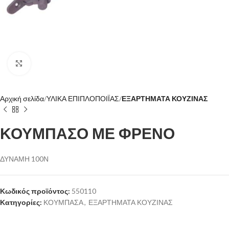
Click to enlarge
Αρχική σελίδα
ΥΛΙΚΑ ΕΠΙΠΛΟΠΟΙΪΑΣ
ΕΞΑΡΤΗΜΑΤΑ ΚΟΥΖΙΝΑΣ
ΚΟΥΜΠΑΣΟ ΜΕ ΦΡΕΝΟ
ΔΥΝΑΜΗ 100Ν
Κωδικός προϊόντος:
550110
Κατηγορίες:
ΚΟΥΜΠΑΣΑ
,
ΕΞΑΡΤΗΜΑΤΑ ΚΟΥΖΙΝΑΣ