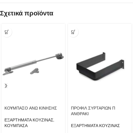
Σχετικά προϊόντα
ΚΟYΜΠΑΣΟ ΑΝΩ ΚΙΝΗΣΗΣ
ΠΡΟΦΙΛ ΣΥΡΤΑΡΙΩΝ Π
ΑΝΘΡΑΚΙ
ΕΞΑΡΤΗΜΑΤΑ ΚΟΥΖΙΝΑΣ
,
ΚΟΥΜΠΑΣΑ
ΕΞΑΡΤΗΜΑΤΑ ΚΟΥΖΙΝΑΣ