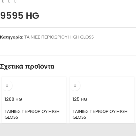
9595 HG
Κατηγορία:
ΤΑΙΝΙΕΣ ΠΕΡΙΘΩΡΙΟΥ HIGH GLOSS
Σχετικά προϊόντα
1200 HG
125 HG
ΤΑΙΝΙΕΣ ΠΕΡΙΘΩΡΙΟΥ HIGH
ΤΑΙΝΙΕΣ ΠΕΡΙΘΩΡΙΟΥ HIGH
GLOSS
GLOSS