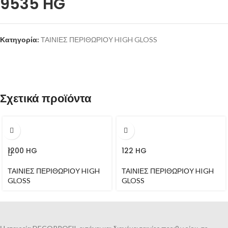
9535 HG
Κατηγορία:
ΤΑΙΝΙΕΣ ΠΕΡΙΘΩΡΙΟΥ HIGH GLOSS
Σχετικά προϊόντα
1200 HG
122 HG
ΤΑΙΝΙΕΣ ΠΕΡΙΘΩΡΙΟΥ HIGH
ΤΑΙΝΙΕΣ ΠΕΡΙΘΩΡΙΟΥ HIGH
GLOSS
GLOSS