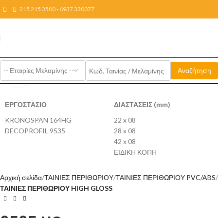
215 215 3500 - 6937 330077
Click to enlarge
ΕΡΓΟΣΤΑΣΙΟ
ΔΙΑΣΤΑΣΕΙΣ (mm)
KRONOSPAN 164HG
22 x 08
DECOPROFIL 9535
28 x 08
42 x 08
ΕΙΔΙΚΗ ΚΟΠΗ
Αρχική σελίδα
ΤΑΙΝΙΕΣ ΠΕΡΙΘΩΡΙΟΥ
ΤΑΙΝΙΕΣ ΠΕΡΙΘΩΡΙΟΥ PVC/ABS
ΤΑΙΝΙΕΣ ΠΕΡΙΘΩΡΙΟΥ HIGH GLOSS