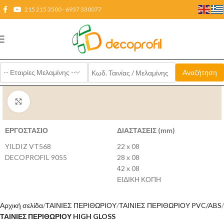
215 215 3500 - 6937 330077
Click to enlarge
ΕΡΓΟΣΤΑΣΙΟ
ΔΙΑΣΤΑΣΕΙΣ (mm)
YILDIZ VT568
22 x 08
DECOPROFIL 9055
28 x 08
42 x 08
ΕΙΔΙΚΗ ΚΟΠΗ
Αρχική σελίδα
ΤΑΙΝΙΕΣ ΠΕΡΙΘΩΡΙΟΥ
ΤΑΙΝΙΕΣ ΠΕΡΙΘΩΡΙΟΥ PVC/ABS
ΤΑΙΝΙΕΣ ΠΕΡΙΘΩΡΙΟΥ HIGH GLOSS