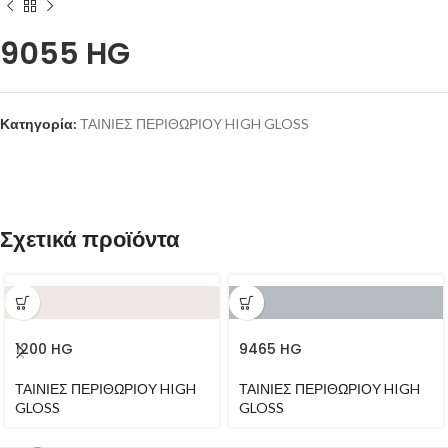
9055 HG
Κατηγορία:
ΤΑΙΝΙΕΣ ΠΕΡΙΘΩΡΙΟΥ HIGH GLOSS
Σχετικά προϊόντα
1200 HG
9465 HG
ΤΑΙΝΙΕΣ ΠΕΡΙΘΩΡΙΟΥ HIGH
ΤΑΙΝΙΕΣ ΠΕΡΙΘΩΡΙΟΥ HIGH
GLOSS
GLOSS