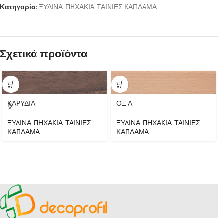
Κατηγορία:
ΞΥΛΙΝΑ-ΠΗΧΑΚΙΑ-ΤΑΙΝΙΕΣ ΚΑΠΛΑΜΑ
Σχετικά προϊόντα
ΚΑΡΥΔΙΑ
ΟΞΙΑ
ΞΥΛΙΝΑ-ΠΗΧΑΚΙΑ-ΤΑΙΝΙΕΣ
ΞΥΛΙΝΑ-ΠΗΧΑΚΙΑ-ΤΑΙΝΙΕΣ
ΚΑΠΛΑΜΑ
ΚΑΠΛΑΜΑ