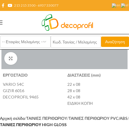
215 215 3500 - 6937 330077
Click to enlarge
ΕΡΓΟΣΤΑΣΙΟ
ΔΙΑΣΤΑΣΕΙΣ (mm)
VARIO 54C
22 x 08
GIZIR 6016
28 x 08
DECOPROFIL 9465
42 x 08
ΕΙΔΙΚΗ ΚΟΠΗ
Αρχική σελίδα
ΤΑΙΝΙΕΣ ΠΕΡΙΘΩΡΙΟΥ
ΤΑΙΝΙΕΣ ΠΕΡΙΘΩΡΙΟΥ PVC/ABS
ΤΑΙΝΙΕΣ ΠΕΡΙΘΩΡΙΟΥ HIGH GLOSS