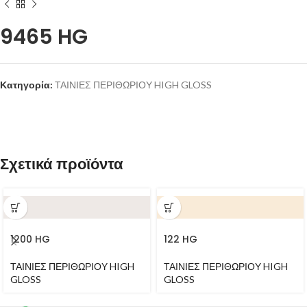
9465 HG
Κατηγορία:
ΤΑΙΝΙΕΣ ΠΕΡΙΘΩΡΙΟΥ HIGH GLOSS
Σχετικά προϊόντα
1200 HG
122 HG
ΤΑΙΝΙΕΣ ΠΕΡΙΘΩΡΙΟΥ HIGH
ΤΑΙΝΙΕΣ ΠΕΡΙΘΩΡΙΟΥ HIGH
GLOSS
GLOSS