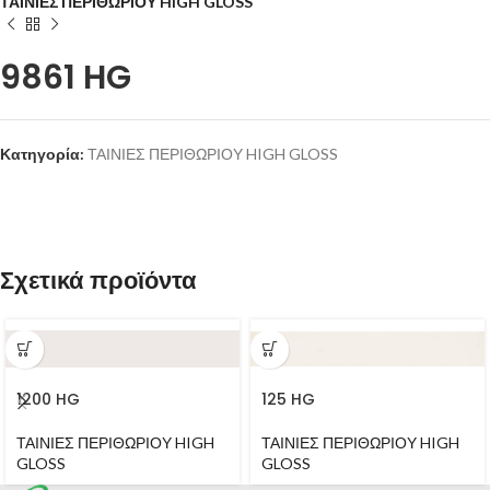
ΤΑΙΝΙΕΣ ΠΕΡΙΘΩΡΙΟΥ HIGH GLOSS
9861 HG
Κατηγορία:
ΤΑΙΝΙΕΣ ΠΕΡΙΘΩΡΙΟΥ HIGH GLOSS
Σχετικά προϊόντα
1200 HG
125 HG
ΤΑΙΝΙΕΣ ΠΕΡΙΘΩΡΙΟΥ HIGH
ΤΑΙΝΙΕΣ ΠΕΡΙΘΩΡΙΟΥ HIGH
GLOSS
GLOSS