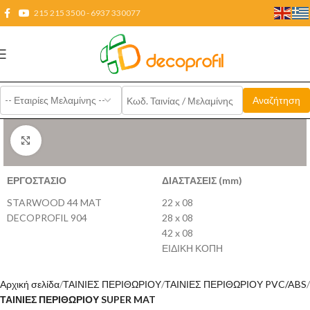
215 215 3500 - 6937 330077
Click to enlarge
ΕΡΓΟΣΤΑΣΙΟ
ΔΙΑΣΤΑΣΕΙΣ (mm)
STARWOOD 44 MAT
22 x 08
DECOPROFIL 904
28 x 08
42 x 08
ΕΙΔΙΚΗ ΚΟΠΗ
Αρχική σελίδα
ΤΑΙΝΙΕΣ ΠΕΡΙΘΩΡΙΟΥ
ΤΑΙΝΙΕΣ ΠΕΡΙΘΩΡΙΟΥ PVC/ABS
ΤΑΙΝΙΕΣ ΠΕΡΙΘΩΡΙΟΥ SUPER MAT