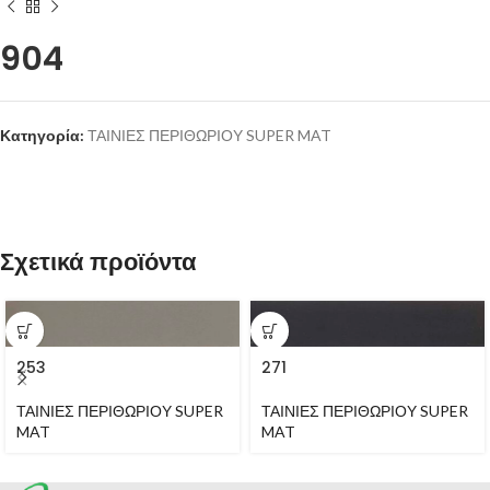
904
Κατηγορία:
ΤΑΙΝΙΕΣ ΠΕΡΙΘΩΡΙΟΥ SUPER MAT
Σχετικά προϊόντα
253
271
ΤΑΙΝΙΕΣ ΠΕΡΙΘΩΡΙΟΥ SUPER
ΤΑΙΝΙΕΣ ΠΕΡΙΘΩΡΙΟΥ SUPER
MAT
MAT