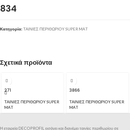
834
Κατηγορία:
ΤΑΙΝΙΕΣ ΠΕΡΙΘΩΡΙΟΥ SUPER MAT
Σχετικά προϊόντα
271
3866
ΤΑΙΝΙΕΣ ΠΕΡΙΘΩΡΙΟΥ SUPER
ΤΑΙΝΙΕΣ ΠΕΡΙΘΩΡΙΟΥ SUPER
MAT
MAT
Η εταιρεία DECOPROFIL εισάγει και διανέμει ταινίες περιθωρίου σε