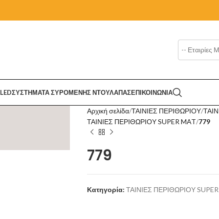
LED
ΣΥΣΤΗΜΑΤΑ ΣΥΡΟΜΕΝΗΣ ΝΤΟΥΛΑΠΑΣ
ΕΠΙΚΟΙΝΩΝΙΑ
Αρχική σελίδα
ΤΑΙΝΙΕΣ ΠΕΡΙΘΩΡΙΟΥ
ΤΑΙΝ
ΤΑΙΝΙΕΣ ΠΕΡΙΘΩΡΙΟΥ SUPER MAT
779
779
Κατηγορία:
ΤΑΙΝΙΕΣ ΠΕΡΙΘΩΡΙΟΥ SUPE