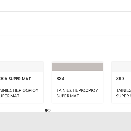
005 SUPER MAT
834
890
ΑΙΝΙΕΣ ΠΕΡΙΘΩΡΙΟΥ
ΤΑΙΝΙΕΣ ΠΕΡΙΘΩΡΙΟΥ
ΤΑΙΝΙΕ
UPER MAT
SUPER MAT
SUPER