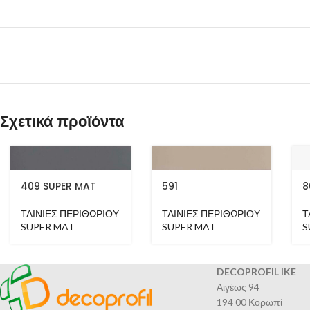
Σχετικά προϊόντα
409 SUPER MAT
591
8
ΤΑΙΝΙΕΣ ΠΕΡΙΘΩΡΙΟΥ
ΤΑΙΝΙΕΣ ΠΕΡΙΘΩΡΙΟΥ
Τ
SUPER MAT
SUPER MAT
S
DECOPROFIL IKE
Αιγέως 94
194 00 Κορωπί