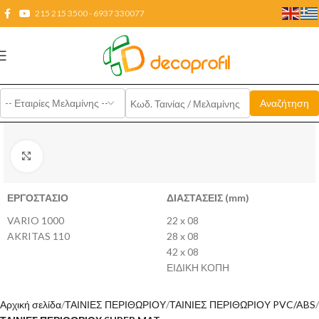
215 215 3500 - 6937 330077
Click to enlarge
ΕΡΓΟΣΤΑΣΙΟ
ΔΙΑΣΤΑΣΕΙΣ (mm)
VARIO 1000
22 x 08
AKRITAS 110
28 x 08
42 x 08
ΕΙΔΙΚΗ ΚΟΠΗ
Αρχική σελίδα
ΤΑΙΝΙΕΣ ΠΕΡΙΘΩΡΙΟΥ
ΤΑΙΝΙΕΣ ΠΕΡΙΘΩΡΙΟΥ PVC/ABS