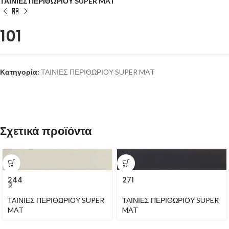
ΤΑΙΝΙΕΣ ΠΕΡΙΘΩΡΙΟΥ SUPER MAT
101
Κατηγορία:
ΤΑΙΝΙΕΣ ΠΕΡΙΘΩΡΙΟΥ SUPER MAT
Σχετικά προϊόντα
244
271
ΤΑΙΝΙΕΣ ΠΕΡΙΘΩΡΙΟΥ SUPER
ΤΑΙΝΙΕΣ ΠΕΡΙΘΩΡΙΟΥ SUPER
MAT
MAT