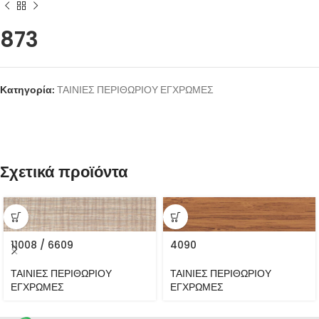
873
Κατηγορία:
ΤΑΙΝΙΕΣ ΠΕΡΙΘΩΡΙΟΥ ΕΓΧΡΩΜΕΣ
Σχετικά προϊόντα
11008 / 6609
4090
ΤΑΙΝΙΕΣ ΠΕΡΙΘΩΡΙΟΥ
ΤΑΙΝΙΕΣ ΠΕΡΙΘΩΡΙΟΥ
ΕΓΧΡΩΜΕΣ
ΕΓΧΡΩΜΕΣ