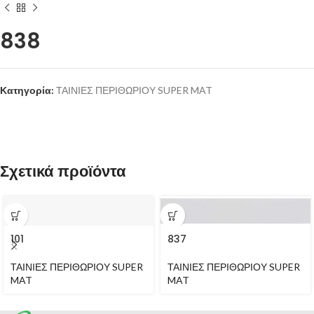
838
Κατηγορία:
ΤΑΙΝΙΕΣ ΠΕΡΙΘΩΡΙΟΥ SUPER MAT
Σχετικά προϊόντα
101
837
ΤΑΙΝΙΕΣ ΠΕΡΙΘΩΡΙΟΥ SUPER
ΤΑΙΝΙΕΣ ΠΕΡΙΘΩΡΙΟΥ SUPER
MAT
MAT