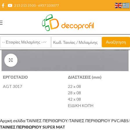
215 215 3500 - 6937 330077
Click to enlarge
ΕΡΓΟΣΤΑΣΙΟ
ΔΙΑΣΤΑΣΕΙΣ (mm)
AGT 3017
22 x 08
28 x 08
42 x 08
ΕΙΔΙΚΗ ΚΟΠΗ
Αρχική σελίδα
ΤΑΙΝΙΕΣ ΠΕΡΙΘΩΡΙΟΥ
ΤΑΙΝΙΕΣ ΠΕΡΙΘΩΡΙΟΥ PVC/ABS
ΤΑΙΝΙΕΣ ΠΕΡΙΘΩΡΙΟΥ SUPER MAT