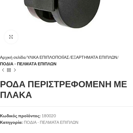
Click to enlarge
Αρχική σελίδα
ΥΛΙΚΑ ΕΠΙΠΛΟΠΟΙΪΑΣ
ΕΞΑΡΤΗΜΑΤΑ ΕΠΙΠΛΩΝ
ΠΟΔΙΑ - ΠΕΛΜΑΤΑ ΕΠΙΠΛΩΝ
ΡΟΔΑ ΠΕΡΙΣΤΡΕΦΟΜΕΝΗ ΜΕ
ΠΛΑΚΑ
Κωδικός προϊόντος:
180020
Κατηγορία:
ΠΟΔΙΑ - ΠΕΛΜΑΤΑ ΕΠΙΠΛΩΝ