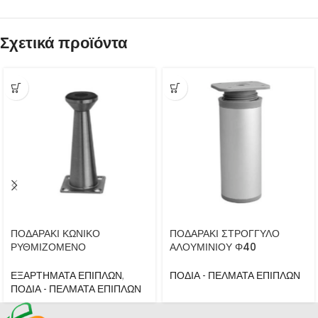
Σχετικά προϊόντα
ΠΟΔΑΡΑΚΙ ΚΩΝΙΚΟ
ΠΟΔΑΡΑΚΙ ΣΤΡΟΓΓΥΛΟ
ΡΥΘΜΙΖΟΜΕΝΟ
ΑΛΟΥΜΙΝΙΟΥ Φ40
ΕΞΑΡΤΗΜΑΤΑ ΕΠΙΠΛΩΝ
,
ΠΟΔΙΑ - ΠΕΛΜΑΤΑ ΕΠΙΠΛΩΝ
ΠΟΔΙΑ - ΠΕΛΜΑΤΑ ΕΠΙΠΛΩΝ