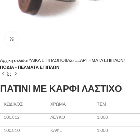
Click to enlarge
Αρχική σελίδα
ΥΛΙΚΑ ΕΠΙΠΛΟΠΟΙΪΑΣ
ΕΞΑΡΤΗΜΑΤΑ ΕΠΙΠΛΩΝ
ΠΟΔΙΑ - ΠΕΛΜΑΤΑ ΕΠΙΠΛΩΝ
ΠΑΤΙΝΙ ΜΕ ΚΑΡΦΙ ΛΑΣΤΙΧΟ
ΚΩΔΙΚΟΣ
ΧΡΩΜΑ
ΤΕΜ
100.812
ΛΕΥΚΟ
1.000
100.810
ΚΑΦΕ
1.000