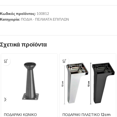
Κωδικός προϊόντος:
100812
Κατηγορία:
ΠΟΔΙΑ - ΠΕΛΜΑΤΑ ΕΠΙΠΛΩΝ
Σχετικά προϊόντα
ΠΟΔΑΡΑΚΙ ΚΩΝΙΚΟ
ΠΟΔΑΡΑΚΙ ΠΛΑΣΤΙΚΟ 12cm