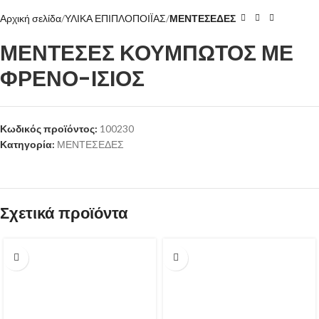
Αρχική σελίδα
ΥΛΙΚΑ ΕΠΙΠΛΟΠΟΙΪΑΣ
ΜΕΝΤΕΣΕΔΕΣ
ΜΕΝΤΕΣΕΣ ΚΟΥΜΠΩΤΟΣ ΜΕ
ΦΡΕΝΟ-ΙΣΙΟΣ
Κωδικός προϊόντος:
100230
Κατηγορία:
ΜΕΝΤΕΣΕΔΕΣ
Σχετικά προϊόντα