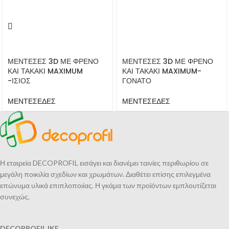
ΜΕΝΤΕΣΕΣ 3D ΜΕ ΦΡΕΝΟ
ΜΕΝΤΕΣΕΣ 3D ΜΕ ΦΡΕΝΟ
ΚΑΙ ΤΑΚΑΚΙ MAXIMUM
ΚΑΙ ΤΑΚΑΚΙ MAXIMUM-
-ΙΣΙΟΣ
ΓΟΝΑΤΟ
ΜΕΝΤΕΣΕΔΕΣ
ΜΕΝΤΕΣΕΔΕΣ
Η εταιρεία DECOPROFIL εισάγει και διανέμει ταινίες περιθωρίου σε
μεγάλη ποικιλία σχεδίων και χρωμάτων. Διαθέτει επίσης επιλεγμένα
επώνυμα υλικά επιπλοποιίας. Η γκάμα των προϊόντων εμπλουτίζεται
συνεχώς.
DECOPROFIL IKE