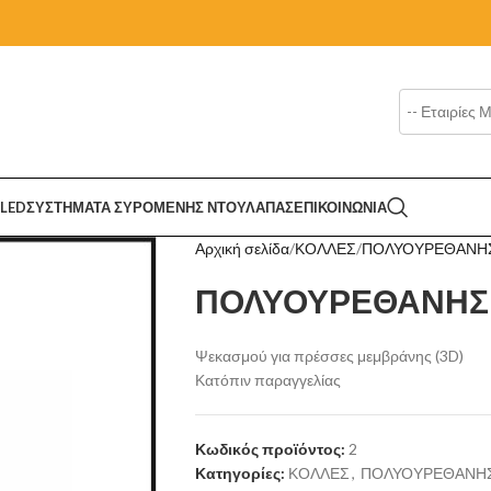
LED
ΣΥΣΤΗΜΑΤΑ ΣΥΡΟΜΕΝΗΣ ΝΤΟΥΛΑΠΑΣ
ΕΠΙΚΟΙΝΩΝΙΑ
Αρχική σελίδα
ΚΟΛΛΕΣ
ΠΟΛΥΟΥΡΕΘΑΝΗ
ΠΟΛΥΟΥΡΕΘΑΝΗΣ 
Ψεκασμού για πρέσσες μεμβράνης (3D)
Κατόπιν παραγγελίας
Κωδικός προϊόντος:
2
Κατηγορίες:
ΚΟΛΛΕΣ
,
ΠΟΛΥΟΥΡΕΘΑΝΗΣ