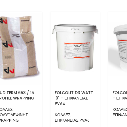
UDITERM 653 / 15
FOLCOLIT D3 WATT
FOLCOL
ROFILE WRAPPING
’91 – ΕΠΙΦΑΝΕΙΑΣ
– ΕΠΙΦ
PVAc
ΟΛΛΕΣ
,
ΚΟΛΛΕ
ΟΛΥΟΛΕΦΙΝΗΣ
ΚΟΛΛΕΣ
,
ΕΠΙΦΑΝ
RAPPING
ΕΠΙΦΑΝΕΙΑΣ PVAc