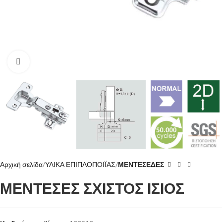
Click to enlarge
Αρχική σελίδα
ΥΛΙΚΑ ΕΠΙΠΛΟΠΟΙΪΑΣ
ΜΕΝΤΕΣΕΔΕΣ
ΜΕΝΤΕΣΕΣ ΣΧΙΣΤΟΣ ΙΣΙΟΣ