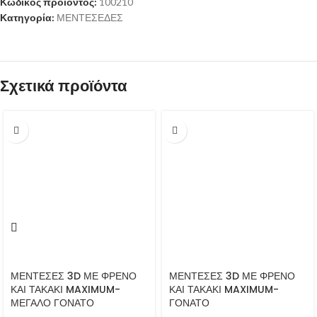
Κωδικός προϊόντος:
100210
Κατηγορία:
ΜΕΝΤΕΣΕΔΕΣ
Σχετικά προϊόντα
ΜΕΝΤΕΣΕΣ 3D ΜΕ ΦΡΕΝΟ
ΜΕΝΤΕΣΕΣ 3D ΜΕ ΦΡΕΝΟ
ΚΑΙ ΤΑΚΑΚΙ MAXIMUM-
ΚΑΙ ΤΑΚΑΚΙ MAXIMUM-
ΜΕΓΑΛΟ ΓΟΝΑΤΟ
ΓΟΝΑΤΟ