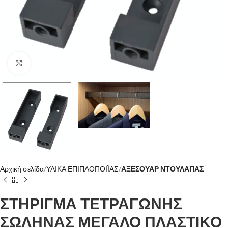
Click to enlarge
Αρχική σελίδα
ΥΛΙΚΑ ΕΠΙΠΛΟΠΟΙΪΑΣ
ΑΞΕΣΟΥΑΡ ΝΤΟΥΛΑΠΑΣ
ΣΤΗΡΙΓΜΑ ΤΕΤΡΑΓΩΝΗΣ
ΣΩΛΗΝΑΣ ΜΕΓΑΛΟ ΠΛΑΣΤΙΚΟ