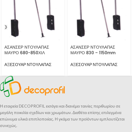
ΑΣΑΝΣΕΡ ΝΤΟΥΛΑΠΑΣ
ΑΣΑΝΣΕΡ ΝΤΟΥΛΑΠΑΣ
ΜΑΥΡΟ 680-850ΧΙΛ
ΜΑΥΡΟ 830 – 1150mm
ΑΞΕΣΟΥΑΡ ΝΤΟΥΛΑΠΑΣ
ΑΞΕΣΟΥΑΡ ΝΤΟΥΛΑΠΑΣ
Η εταιρεία DECOPROFIL εισάγει και διανέμει ταινίες περιθωρίου σε
μεγάλη ποικιλία σχεδίων και χρωμάτων. Διαθέτει επίσης επιλεγμένα
επώνυμα υλικά επιπλοποιίας. Η γκάμα των προϊόντων εμπλουτίζεται
συνεχώς.