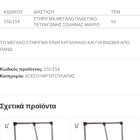
ΚΩΔΙΚΟΣ
ΔΙΑΣΤΑΣΗ
ΤΕΜ
ΣΤΗΡΙΓΜΑ ΜΕΓΑΛΟ ΠΛΑΣΤΙΚΟ
550.154
50
ΤΕΤΡΑΓΩΝΗΣ ΣΩΛΗΝΑΣ ΜΑΥΡΟ
ΤΟ ΜΕΓΑΛΟ ΣΤΗΡΙΓΜΑ ΕΙΝΑΙ ΚΑΤΑΛΛΗΛΟ ΚΑΙ ΓΙΑ ΒΙΔΩΜΑ ΑΠΟ
ΠΑΝΩ
Κωδικός προϊόντος:
550.154
Κατηγορία:
ΑΞΕΣΟΥΑΡ ΝΤΟΥΛΑΠΑΣ
Σχετικά προϊόντα