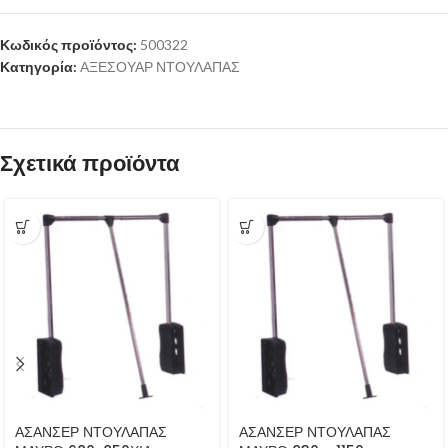
Κωδικός προϊόντος:
500322
Κατηγορία:
ΑΞΕΣΟΥΑΡ ΝΤΟΥΛΑΠΑΣ
Σχετικά προϊόντα
ΑΣΑΝΣΕΡ ΝΤΟΥΛΑΠΑΣ
ΑΣΑΝΣΕΡ ΝΤΟΥΛΑΠΑΣ