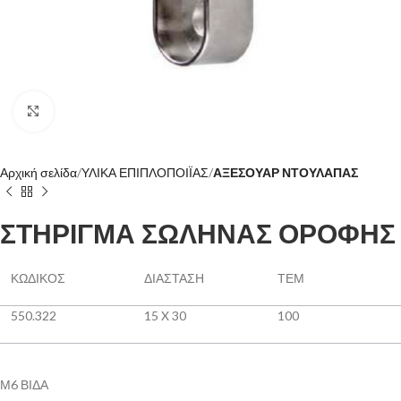
Click to enlarge
Αρχική σελίδα
ΥΛΙΚΑ ΕΠΙΠΛΟΠΟΙΪΑΣ
ΑΞΕΣΟΥΑΡ ΝΤΟΥΛΑΠΑΣ
ΣΤΗΡΙΓΜΑ ΣΩΛΗΝΑΣ ΟΡΟΦΗΣ
ΚΩΔΙΚΟΣ
ΔΙΑΣΤΑΣΗ
ΤΕΜ
550.322
15 X 30
100
Μ6 ΒΙΔΑ