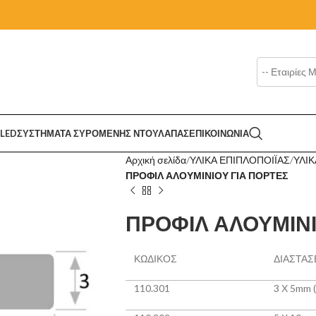
LED
ΣΥΣΤΗΜΑΤΑ ΣΥΡΟΜΕΝΗΣ ΝΤΟΥΛΑΠΑΣ
ΕΠΙΚΟΙΝΩΝΙΑ
Αρχική σελίδα
ΥΛΙΚΑ ΕΠΙΠΛΟΠΟΙΪΑΣ
ΥΛΙΚ
ΠΡΟΦΙΛ ΑΛΟΥΜΙΝΙΟΥ ΓΙΑ ΠΟΡΤΕΣ
ΠΡΟΦΙΛ ΑΛΟΥΜΙΝΙ
ΚΩΔΙΚΟΣ
ΔΙΑΣΤΑΣ
110.301
3 Χ 5mm 