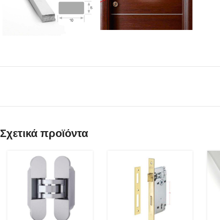
Σχετικά προϊόντα