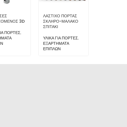
ΣΕΣ
ΛΑΣΤΙΧΟ ΠΟΡΤΑΣ
ΖΟΜΕΝΟΣ 3D
ΣΚΛΗΡΟ-ΜΑΛΑΚΟ
ΣΠΙΤΑΚΙ
ΓΙΑ ΠΟΡΤΕΣ
,
ΗΜΑΤΑ
ΥΛΙΚΑ ΓΙΑ ΠΟΡΤΕΣ
,
ΩΝ
ΕΞΑΡΤΗΜΑΤΑ
ΕΠΙΠΛΩΝ