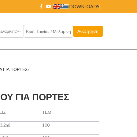
DOWNLOADS
Α ΓΙΑ ΠΟΡΤΕΣ
ΟΥ ΓΙΑ ΠΟΡΤΕΣ
ΕΙΣ
ΤΕΜ
(3,2m)
100