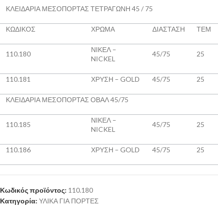
ΚΛΕΙΔΑΡΙΑ ΜΕΣΟΠΟΡΤΑΣ ΤΕΤΡΑΓΩΝΗ 45 / 75
ΚΩΔΙΚΟΣ
ΧΡΩΜΑ
ΔΙΑΣΤΑΣΗ
ΤΕΜ
ΝΙΚΕΛ –
110.180
45/75
25
NICKEL
110.181
ΧΡΥΣΗ – GOLD
45/75
25
ΚΛΕΙΔΑΡΙΑ ΜΕΣΟΠΟΡΤΑΣ ΟΒΑΛ 45/75
ΝΙΚΕΛ –
110.185
45/75
25
NICKEL
110.186
ΧΡΥΣΗ – GOLD
45/75
25
Κωδικός προϊόντος:
110.180
Κατηγορία:
ΥΛΙΚΑ ΓΙΑ ΠΟΡΤΕΣ