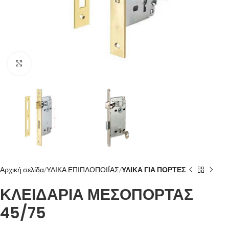
Click to enlarge
Αρχική σελίδα
ΥΛΙΚΑ ΕΠΙΠΛΟΠΟΙΪΑΣ
ΥΛΙΚΑ ΓΙΑ ΠΟΡΤΕΣ
ΚΛΕΙΔΑΡΙΑ ΜΕΣΟΠΟΡΤΑΣ
45/75