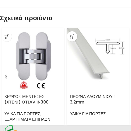
Σχετικά προϊόντα
ΚΡΥΦΟΣ ΜΕΝΤΕΣΕΣ
ΠΡΟΦΙΛ ΑΛΟΥΜΙΝΙΟΥ Τ
(ΧΤΕΝΙ) OTLAV IN300
3,2mm
ΥΛΙΚΑ ΓΙΑ ΠΟΡΤΕΣ
,
ΥΛΙΚΑ ΓΙΑ ΠΟΡΤΕΣ
ΕΞΑΡΤΗΜΑΤΑ ΕΠΙΠΛΩΝ