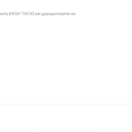
φυση (HIGH TACK) και χρησιμοποιείται σε