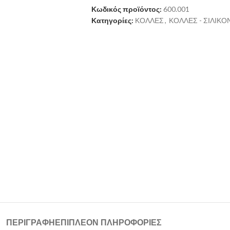
Κωδικός προϊόντος:
600.001
Κατηγορίες:
ΚΟΛΛΕΣ
,
ΚΟΛΛΕΣ - ΣΙΛΙΚ
ΠΕΡΙΓΡΑΦΉ
ΕΠΙΠΛΈΟΝ ΠΛΗΡΟΦΟΡΊΕΣ