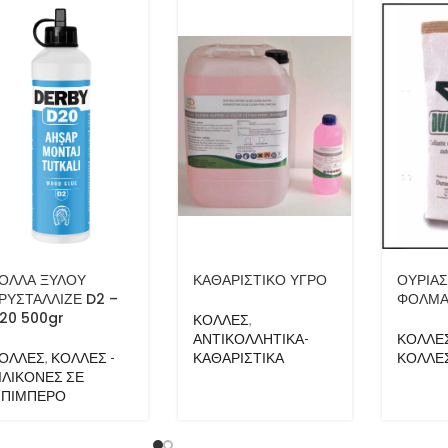
ΟΛΛΑ ΞΥΛΟΥ
ΚΑΘΑΡΙΣΤΙΚΟ ΥΓΡΟ
ΟΥΡΙΑΣ
ΡΥΣΤΑΛΛΙΖΕ D2 –
ΦΟΛΜΑ
20 500gr
ΚΟΛΛΕΣ
,
ΑΝΤΙΚΟΛΛΗΤΙΚΑ-
ΚΟΛΛΕ
ΟΛΛΕΣ
,
ΚΟΛΛΕΣ -
ΚΑΘΑΡΙΣΤΙΚΑ
ΚΟΛΛΕ
ΙΛΙΚΟΝΕΣ ΣΕ
ΠΙΜΠΕΡΟ