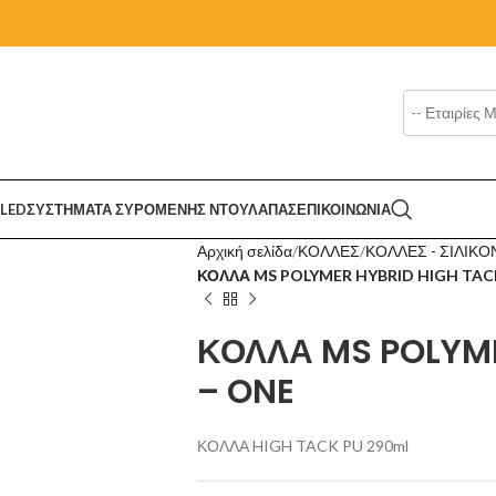
LED
ΣΥΣΤΗΜΑΤΑ ΣΥΡΟΜΕΝΗΣ ΝΤΟΥΛΑΠΑΣ
ΕΠΙΚΟΙΝΩΝΙΑ
Αρχική σελίδα
ΚΟΛΛΕΣ
ΚΟΛΛΕΣ - ΣΙΛΙΚ
ΚΟΛΛΑ MS POLYMER HYBRID HIGH TAC
ΚΟΛΛΑ MS POLYME
– ONE
ΚΟΛΛΑ HIGH TACK PU 290ml