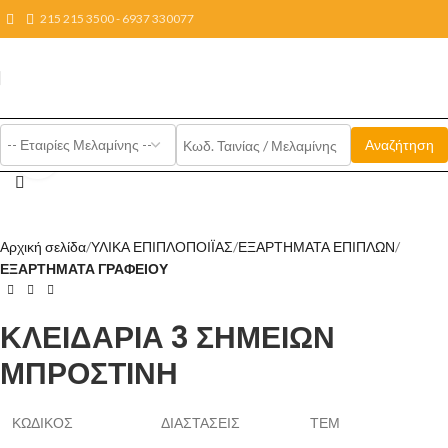
215 215 3500 - 6937 330077
Click to enlarge
Αρχική σελίδα
ΥΛΙΚΑ ΕΠΙΠΛΟΠΟΙΪΑΣ
ΕΞΑΡΤΗΜΑΤΑ ΕΠΙΠΛΩΝ
ΕΞΑΡΤΗΜΑΤΑ ΓΡΑΦΕΙΟΥ
ΚΛΕΙΔΑΡΙΑ 3 ΣΗΜΕΙΩΝ
ΜΠΡΟΣΤΙΝΗ
ΚΩΔΙΚΟΣ
ΔΙΑΣΤΑΣΕΙΣ
ΤΕΜ