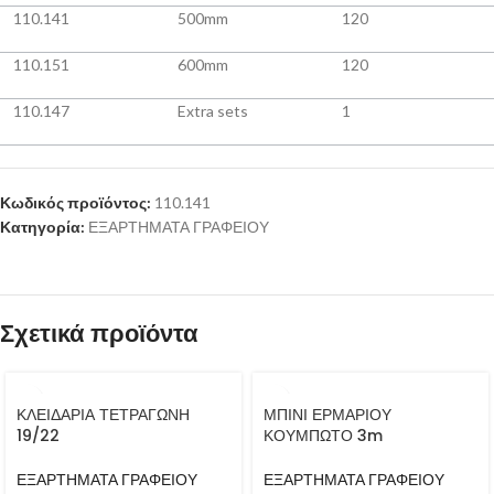
110.141
500mm
120
110.151
600mm
120
110.147
Extra sets
1
Κωδικός προϊόντος:
110.141
Κατηγορία:
ΕΞΑΡΤΗΜΑΤΑ ΓΡΑΦΕΙΟΥ
Σχετικά προϊόντα
ΚΛΕΙΔΑΡΙΑ ΤΕΤΡΑΓΩΝΗ
ΜΠΙΝΙ ΕΡΜΑΡΙΟΥ
19/22
ΚΟΥΜΠΩΤΟ 3m
ΕΞΑΡΤΗΜΑΤΑ ΓΡΑΦΕΙΟΥ
ΕΞΑΡΤΗΜΑΤΑ ΓΡΑΦΕΙΟΥ