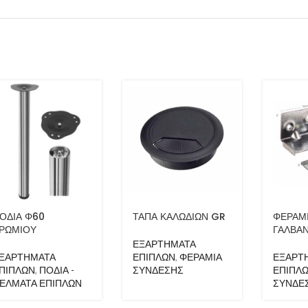
ΟΔΙΑ Φ60
ΤΑΠΑ ΚΑΛΩΔΙΩΝ GR
ΦΕΡΑΜΙ
ΡΩΜΙΟΥ
ΓΑΛΒΑΝ
ΕΞΑΡΤΗΜΑΤΑ
ΞΑΡΤΗΜΑΤΑ
ΕΠΙΠΛΩΝ
,
ΦΕΡΑΜΙΑ
ΕΞΑΡΤ
ΠΙΠΛΩΝ
,
ΠΟΔΙΑ -
ΣΥΝΔΕΣΗΣ
ΕΠΙΠΛ
ΕΛΜΑΤΑ ΕΠΙΠΛΩΝ
ΣΥΝΔΕ