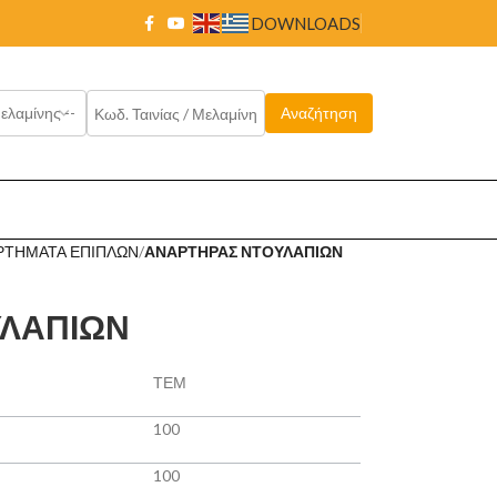
DOWNLOADS
ΡΤΗΜΑΤΑ ΕΠΙΠΛΩΝ
ΑΝΑΡΤΗΡΑΣ ΝΤΟΥΛΑΠΙΩΝ
ΥΛΑΠΙΩΝ
ΤΕΜ
100
100