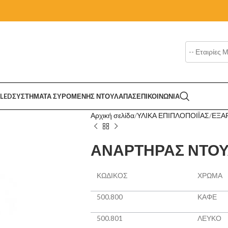
LED
ΣΥΣΤΗΜΑΤΑ ΣΥΡΟΜΕΝΗΣ ΝΤΟΥΛΑΠΑΣ
ΕΠΙΚΟΙΝΩΝΙΑ
Αρχική σελίδα
ΥΛΙΚΑ ΕΠΙΠΛΟΠΟΙΪΑΣ
ΕΞΑ
ΑΝΑΡΤΗΡΑΣ ΝΤΟ
ΚΩΔΙΚΟΣ
ΧΡΩΜΑ
500.800
ΚΑΦΕ
500.801
ΛΕΥΚΟ