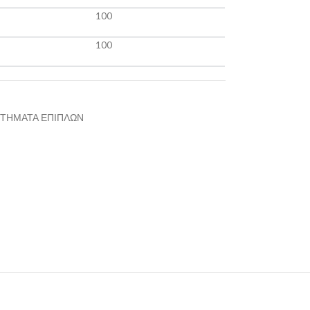
100
100
ΤΗΜΑΤΑ ΕΠΙΠΛΩΝ