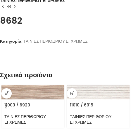
ΤΑΙΝΙΕΣ ΠΕΡΙΘΩΡΙΟΥ ΕΓΧΡΩΜΕΣ
8682
Κατηγορία:
ΤΑΙΝΙΕΣ ΠΕΡΙΘΩΡΙΟΥ ΕΓΧΡΩΜΕΣ
Σχετικά προϊόντα
11003 / 6920
11010 / 6915
ΤΑΙΝΙΕΣ ΠΕΡΙΘΩΡΙΟΥ
ΤΑΙΝΙΕΣ ΠΕΡΙΘΩΡΙΟΥ
ΕΓΧΡΩΜΕΣ
ΕΓΧΡΩΜΕΣ