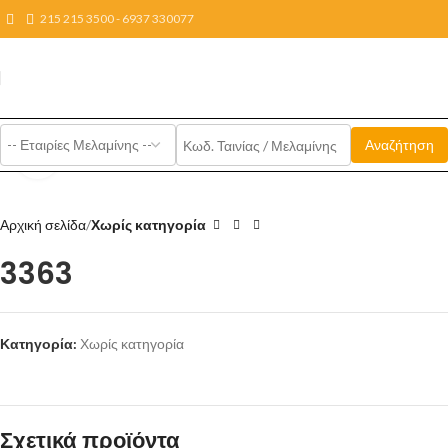
215 215 3500 - 6937 330077
Click to enlarge
Αρχική σελίδα
Χωρίς κατηγορία
3363
Κατηγορία:
Χωρίς κατηγορία
Σχετικά προϊόντα