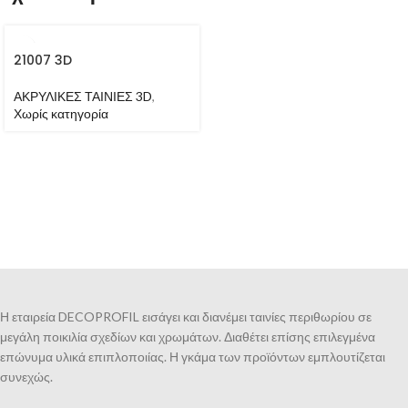
21007 3D
ΑΚΡΥΛΙΚΕΣ ΤΑΙΝΙΕΣ 3D
,
Χωρίς κατηγορία
Η εταιρεία DECOPROFIL εισάγει και διανέμει ταινίες περιθωρίου σε
μεγάλη ποικιλία σχεδίων και χρωμάτων. Διαθέτει επίσης επιλεγμένα
επώνυμα υλικά επιπλοποιίας. Η γκάμα των προϊόντων εμπλουτίζεται
συνεχώς.