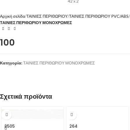
42 x 2
Αρχική σελίδα
ΤΑΙΝΙΕΣ ΠΕΡΙΘΩΡΙΟΥ
ΤΑΙΝΙΕΣ ΠΕΡΙΘΩΡΙΟΥ PVC/ABS
ΤΑΙΝΙΕΣ ΠΕΡΙΘΩΡΙΟΥ ΜΟΝΟΧΡΩΜΕΣ
100
Κατηγορία:
ΤΑΙΝΙΕΣ ΠΕΡΙΘΩΡΙΟΥ ΜΟΝΟΧΡΩΜΕΣ
Σχετικά προϊόντα
2505
264