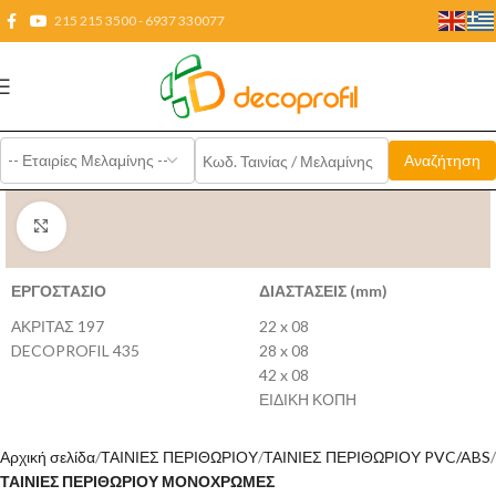
215 215 3500 - 6937 330077
Click to enlarge
ΕΡΓΟΣΤΑΣΙΟ
ΔΙΑΣΤΑΣΕΙΣ (mm)
ΑΚΡΙΤΑΣ 197
22 x 08
DECOPROFIL 435
28 x 08
42 x 08
ΕΙΔΙΚΗ ΚΟΠΗ
Αρχική σελίδα
ΤΑΙΝΙΕΣ ΠΕΡΙΘΩΡΙΟΥ
ΤΑΙΝΙΕΣ ΠΕΡΙΘΩΡΙΟΥ PVC/ABS
ΤΑΙΝΙΕΣ ΠΕΡΙΘΩΡΙΟΥ ΜΟΝΟΧΡΩΜΕΣ