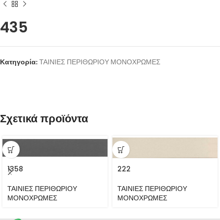
435
Κατηγορία:
ΤΑΙΝΙΕΣ ΠΕΡΙΘΩΡΙΟΥ ΜΟΝΟΧΡΩΜΕΣ
Σχετικά προϊόντα
1358
222
ΤΑΙΝΙΕΣ ΠΕΡΙΘΩΡΙΟΥ
ΤΑΙΝΙΕΣ ΠΕΡΙΘΩΡΙΟΥ
ΜΟΝΟΧΡΩΜΕΣ
ΜΟΝΟΧΡΩΜΕΣ