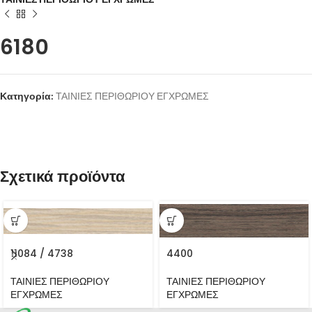
6180
Κατηγορία:
ΤΑΙΝΙΕΣ ΠΕΡΙΘΩΡΙΟΥ ΕΓΧΡΩΜΕΣ
Σχετικά προϊόντα
11084 / 4738
4400
ΤΑΙΝΙΕΣ ΠΕΡΙΘΩΡΙΟΥ
ΤΑΙΝΙΕΣ ΠΕΡΙΘΩΡΙΟΥ
ΕΓΧΡΩΜΕΣ
ΕΓΧΡΩΜΕΣ