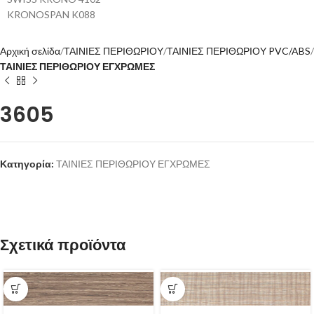
KRONOSPAN K088
Αρχική σελίδα
ΤΑΙΝΙΕΣ ΠΕΡΙΘΩΡΙΟΥ
ΤΑΙΝΙΕΣ ΠΕΡΙΘΩΡΙΟΥ PVC/ABS
ΤΑΙΝΙΕΣ ΠΕΡΙΘΩΡΙΟΥ ΕΓΧΡΩΜΕΣ
3605
Κατηγορία:
ΤΑΙΝΙΕΣ ΠΕΡΙΘΩΡΙΟΥ ΕΓΧΡΩΜΕΣ
Σχετικά προϊόντα