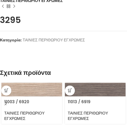
ΤΑΙΝΙΕΣ ΠΕΡΙΘΩΡΙΟΥ ΕΓΧΡΩΜΕΣ
3295
Κατηγορία:
ΤΑΙΝΙΕΣ ΠΕΡΙΘΩΡΙΟΥ ΕΓΧΡΩΜΕΣ
Σχετικά προϊόντα
11003 / 6920
11013 / 6919
ΤΑΙΝΙΕΣ ΠΕΡΙΘΩΡΙΟΥ
ΤΑΙΝΙΕΣ ΠΕΡΙΘΩΡΙΟΥ
ΕΓΧΡΩΜΕΣ
ΕΓΧΡΩΜΕΣ