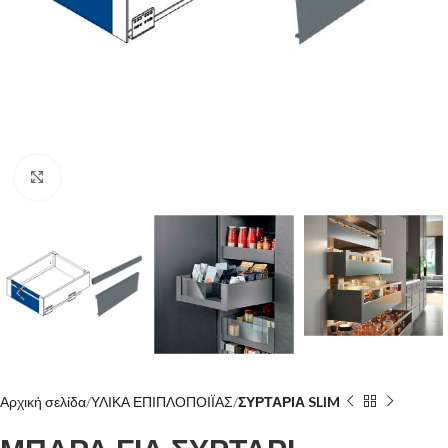
Click to enlarge
Αρχική σελίδα
ΥΛΙΚΑ ΕΠΙΠΛΟΠΟΙΪΑΣ
ΣΥΡΤΑΡΙΑ SLIM