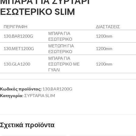
ΜΠΑΡΑ ΓΙΑ ΣΥΡΤΑΡΙ
ΕΣΩΤΕΡΙΚΟ SLIM
ΠΕΡΙΓΡΑΦΗ
ΔΙΑΣΤΑΣΕΙΣ
ΜΠΑΡΑ ΓΙΑ
130.ΒΑR1200G
1200mm
ΕΣΩΤΕΡΙΚΟ
ΜΕΤΩΠΗ ΓΙΑ
130.ΜΕΤ1200G
1200mm
ΕΣΩΤΕΡΙΚΟ
ΜΠΑΡΑ ΓΙΑ
130.GLA1200
ΕΣΩΤΕΡΙΚΟ ΜΕ
1200mm
ΓΥΑΛΙ
Κωδικός προϊόντος:
130.BAR1200G
Κατηγορία:
ΣΥΡΤΑΡΙΑ SLIM
Σχετικά προϊόντα