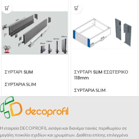
ΣΥΡΤΑΡΙ SLIM
ΣΥΡΤΑΡΙ SLIM ΕΣΩΤΕΡΙΚΟ
118mm
ΣΥΡΤΑΡΙΑ SLIM
ΣΥΡΤΑΡΙΑ SLIM
Η εταιρεία DECOPROFIL εισάγει και διανέμει ταινίες περιθωρίου σε
μεγάλη ποικιλία σχεδίων και χρωμάτων. Διαθέτει επίσης επιλεγμένα