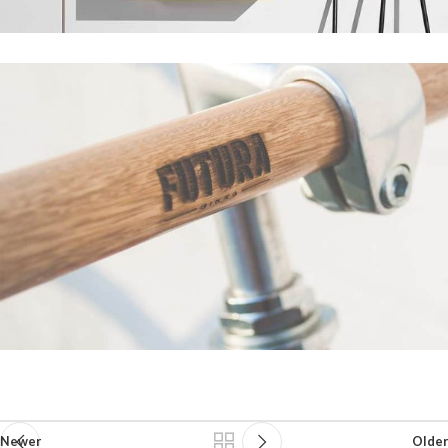
Newer
Older