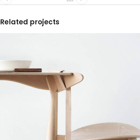
Related projects