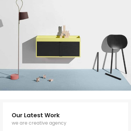
Our Latest Work
we are creative agency