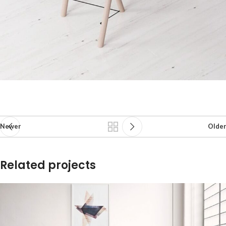
Newer
Older
Related projects