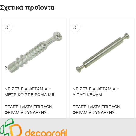
Σχετικά προϊόντα
ΝΤΙΖΕΣ ΓΙΑ ΦΕΡΑΜΙΑ –
ΝΤΙΖΕΣ ΓΙΑ ΦΕΡΑΜΙΑ –
ΜΕΤΡΙΚΟ ΣΠΕΙΡΩΜΑ Μ6
ΔΙΠΛΟ ΚΕΦΑΛΙ
ΕΞΑΡΤΗΜΑΤΑ ΕΠΙΠΛΩΝ
,
ΕΞΑΡΤΗΜΑΤΑ ΕΠΙΠΛΩΝ
,
ΦΕΡΑΜΙΑ ΣΥΝΔΕΣΗΣ
ΦΕΡΑΜΙΑ ΣΥΝΔΕΣΗΣ