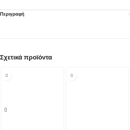
Περιγραφή
Σχετικά προϊόντα