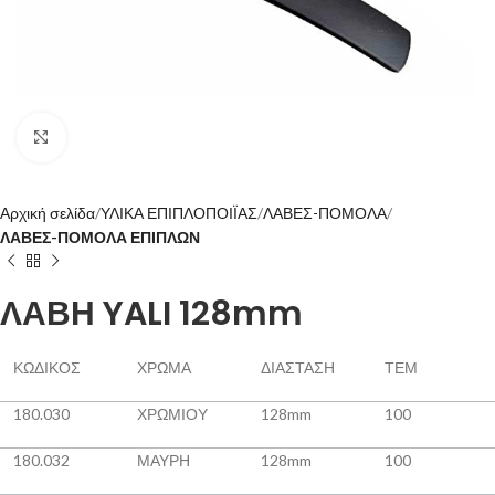
Click to enlarge
Αρχική σελίδα
ΥΛΙΚΑ ΕΠΙΠΛΟΠΟΙΪΑΣ
ΛΑΒΕΣ-ΠΟΜΟΛΑ
ΛΑΒΕΣ-ΠΟΜΟΛΑ ΕΠΙΠΛΩΝ
ΛΑΒΗ YALI 128mm
ΚΩΔΙΚΟΣ
ΧΡΩΜΑ
ΔΙΑΣΤΑΣΗ
ΤΕΜ
180.030
ΧΡΩΜΙΟΥ
128mm
100
180.032
ΜΑΥΡΗ
128mm
100