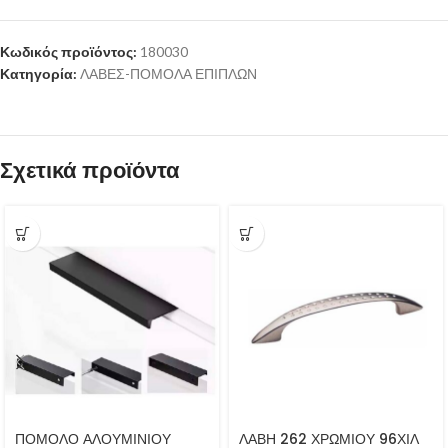
Κωδικός προϊόντος:
180030
Κατηγορία:
ΛΑΒΕΣ-ΠΟΜΟΛΑ ΕΠΙΠΛΩΝ
Σχετικά προϊόντα
ΠΟΜΟΛΟ ΑΛΟΥΜΙΝΙΟΥ
ΛΑΒΗ 262 ΧΡΩΜΙΟΥ 96ΧΙΛ