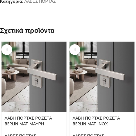
Κατηγορία:
ΛΑΒΕΣ ΠΟΡΤΑΣ
Σχετικά προϊόντα
ΛΑΒΗ ΠΟΡΤΑΣ ΡΟΖΕΤΑ
ΛΑΒΗ ΠΟΡΤΑΣ ΡΟΖΕΤΑ
BERLIN ΜΑΤ ΜΑΥΡΗ
BERLIN ΜΑΤ ΙΝΟΧ
ΛΑΒΕΣ ΠΟΡΤΑΣ
ΛΑΒΕΣ ΠΟΡΤΑΣ