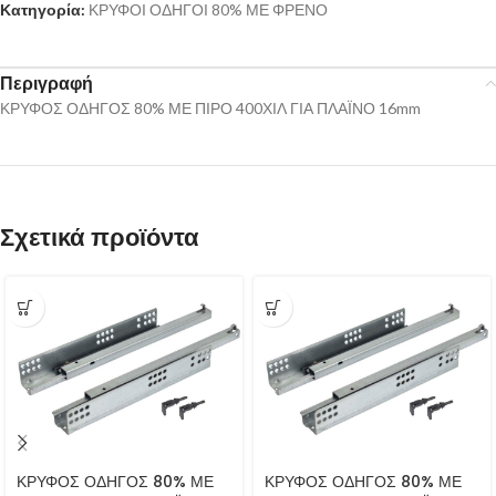
Κατηγορία:
ΚΡΥΦΟΙ ΟΔΗΓΟΙ 80% ΜΕ ΦΡΕΝΟ
Περιγραφή
ΚΡΥΦΟΣ ΟΔΗΓΟΣ 80% ΜΕ ΠΙΡΟ 400ΧΙΛ ΓΙΑ ΠΛΑΪΝΟ 16mm
Σχετικά προϊόντα
ΚΡΥΦΟΣ ΟΔΗΓΟΣ 80% ΜΕ
ΚΡΥΦΟΣ ΟΔΗΓΟΣ 80% ΜΕ