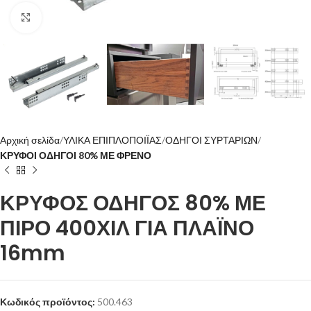
Click to enlarge
Αρχική σελίδα
ΥΛΙΚΑ ΕΠΙΠΛΟΠΟΙΪΑΣ
ΟΔΗΓΟΙ ΣΥΡΤΑΡΙΩΝ
ΚΡΥΦΟΙ ΟΔΗΓΟΙ 80% ΜΕ ΦΡΕΝΟ
ΚΡΥΦΟΣ ΟΔΗΓΟΣ 80% ΜΕ
ΠΙΡΟ 400ΧΙΛ ΓΙΑ ΠΛΑΪΝΟ
16mm
Κωδικός προϊόντος:
500.463