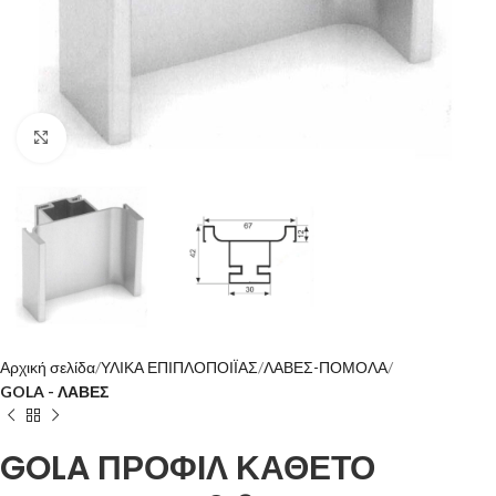
Click to enlarge
Αρχική σελίδα
ΥΛΙΚΑ ΕΠΙΠΛΟΠΟΙΪΑΣ
ΛΑΒΕΣ-ΠΟΜΟΛΑ
GOLA - ΛΑΒΕΣ
GOLA ΠΡΟΦΙΛ ΚΑΘΕΤΟ