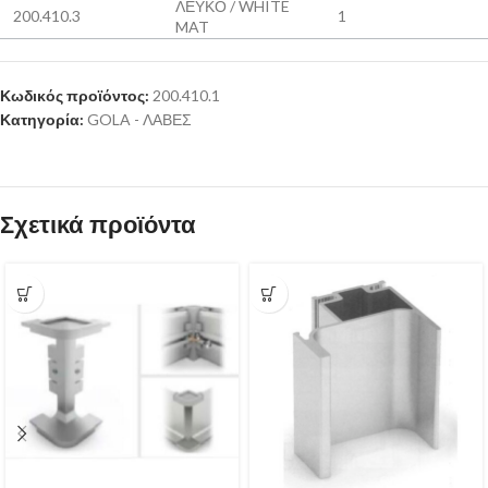
ΛΕΥΚΟ / WHITE
200.410.3
1
MAT
Κωδικός προϊόντος:
200.410.1
Κατηγορία:
GOLA - ΛΑΒΕΣ
Σχετικά προϊόντα