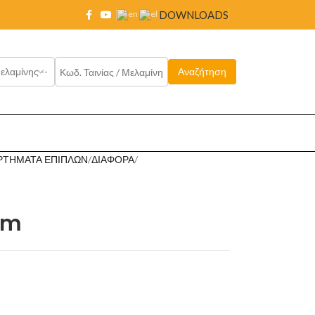
DOWNLOADS
ΡΤΗΜΑΤΑ ΕΠΙΠΛΩΝ
ΔΙΑΦΟΡΑ
3m