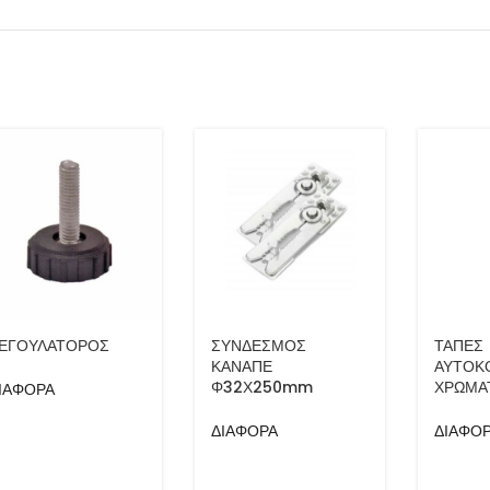
ΕΓΟΥΛΑΤΟΡΟΣ
ΣΥΝΔΕΣΜΟΣ
ΤΑΠΕΣ
ΚΑΝΑΠΕ
ΑΥΤΟΚ
Φ32Χ250mm
ΧΡΩΜΑ
ΙΑΦΟΡΑ
ΔΙΑΦΟΡΑ
ΔΙΑΦΟ