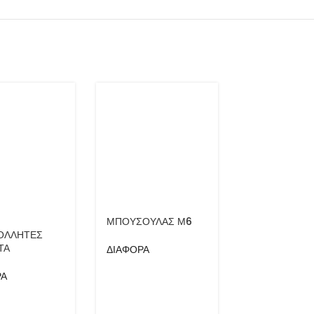
ΜΠΟΥΣΟΥΛΑΣ Μ6
ΜΠΟΥΣΟΥΛΑ
ΟΛΛΗΤΕΣ
ΤΑ
ΔΙΑΦΟΡΑ
ΔΙΑΦΟΡΑ
ΡΑ