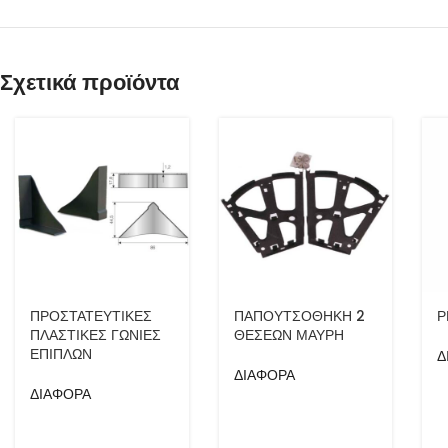
Σχετικά προϊόντα
ΠΡΟΣΤΑΤΕΥΤΙΚΕΣ
ΠΑΠΟΥΤΣΟΘΗΚΗ 2
Ρ
ΠΛΑΣΤΙΚΕΣ ΓΩΝΙΕΣ
ΘΕΣΕΩΝ ΜΑΥΡΗ
ΕΠΙΠΛΩΝ
Δ
ΔΙΑΦΟΡΑ
ΔΙΑΦΟΡΑ