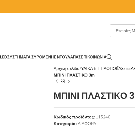
LED
ΣΥΣΤΗΜΑΤΑ ΣΥΡΟΜΕΝΗΣ ΝΤΟΥΛΑΠΑΣ
ΕΠΙΚΟΙΝΩΝΙΑ
Αρχική σελίδα
ΥΛΙΚΑ ΕΠΙΠΛΟΠΟΙΪΑΣ
ΕΞΑ
ΜΠΙΝΙ ΠΛΑΣΤΙΚΟ 3m
ΜΠΙΝΙ ΠΛΑΣΤΙΚΟ 
Κωδικός προϊόντος:
115240
Κατηγορία:
ΔΙΑΦΟΡΑ