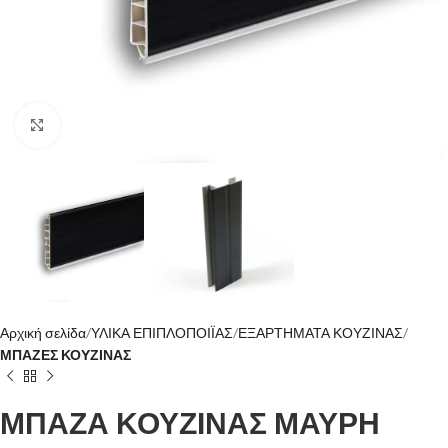
Click to enlarge
Αρχική σελίδα
ΥΛΙΚΑ ΕΠΙΠΛΟΠΟΙΪΑΣ
ΕΞΑΡΤΗΜΑΤΑ ΚΟΥΖΙΝΑΣ
ΜΠΑΖΕΣ ΚΟΥΖΙΝΑΣ
ΜΠΑΖΑ ΚΟΥΖΙΝΑΣ ΜΑΥΡΗ