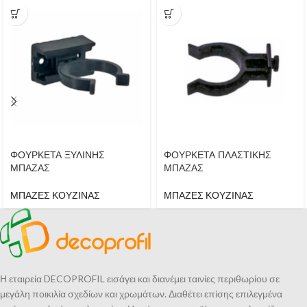
ΦΟΥΡΚΕΤΑ ΞΥΛΙΝΗΣ
ΦΟΥΡΚΕΤΑ ΠΛΑΣΤΙΚΗΣ
ΜΠΑΖΑΣ
ΜΠΑΖΑΣ
ΜΠΑΖΕΣ ΚΟΥΖΙΝΑΣ
ΜΠΑΖΕΣ ΚΟΥΖΙΝΑΣ
Η εταιρεία DECOPROFIL εισάγει και διανέμει ταινίες περιθωρίου σε
μεγάλη ποικιλία σχεδίων και χρωμάτων. Διαθέτει επίσης επιλεγμένα